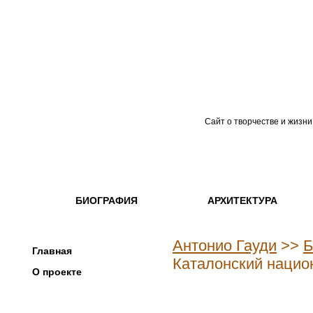
Сайт о творчестве и жизни
БИОГРАФИЯ
АРХИТЕКТУРА
Антонио Гауди
>>
Б
Главная
Каталонский нацио
О проекте
Биография