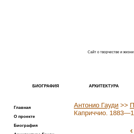
Сайт о творчестве и жизни
БИОГРАФИЯ
АРХИТЕКТУРА
Антонио Гауди
>>
П
Главная
Каприччио. 1883—
О проекте
Биография