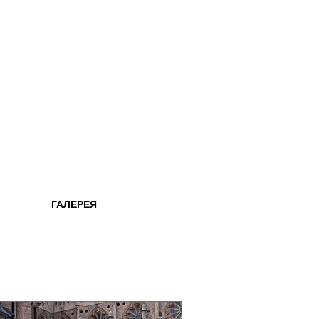
ГАЛЕРЕЯ