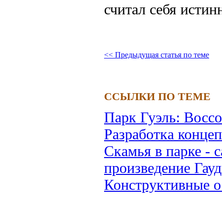
считал себя истин
<< Предыдущая статья по теме
ССЫЛКИ ПО ТЕМЕ
Парк Гуэль: Воссо
Разработка конце
Скамья в парке - 
произведение Гау
Конструктивные о