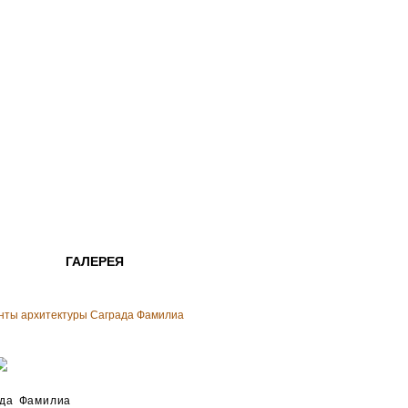
ГАЛЕРЕЯ
нты архитектуры Саграда Фамилиа