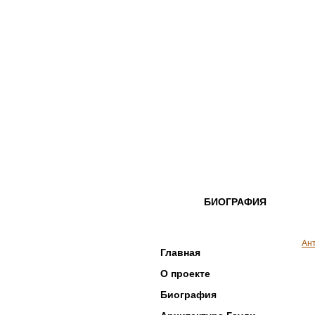
БИОГРАФИЯ
Ан
Главная
О проекте
Биография