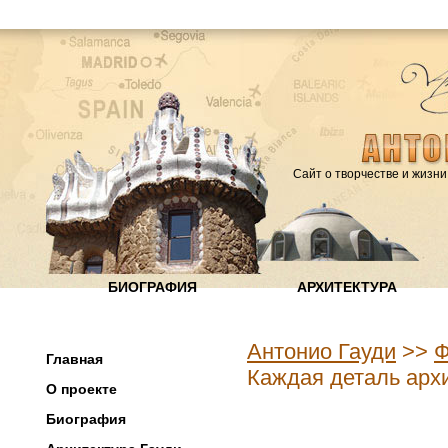
Сайт о творчестве и жизни
БИОГРАФИЯ
АРХИТЕКТУРА
Антонио Гауди
>>
Ф
Главная
Каждая деталь арх
О проекте
Биография