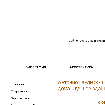
Сайт о творчестве и жизни
БИОГРАФИЯ
АРХИТЕКТУРА
Антонио Гауди
>>
П
Главная
дома. Лучшее здан
О проекте
Биография
О