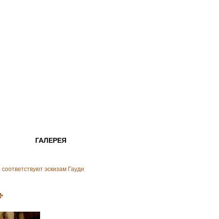
ГАЛЕРЕЯ
соответствуют эскизам Гауди