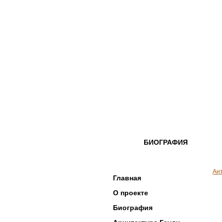
БИОГРАФИЯ
Ан
Главная
О проекте
Биография