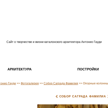
Сайт о творчестве и жизни каталонского архитектора Антонио Гауди
АРХИТЕКТУРА
ПОСТРОЙКИ
тонио Гауди
>>
Фотогалерея
>>
Собор Саграда Фамилия
>> Опорные колонны 
СОБОР САГРАДА ФАМИЛИА