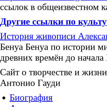
ссылок в общеизвестном 
Другие ссылки по культу
История живописи Алекса
Бенуа Бенуа по истории м
древних времён до начала 
Сайт о творчестве и жизни
Антонио Гауди
Биография