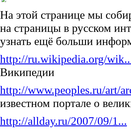
На этой странице мы соби
на страницы в русском инт
узнать ещё больши информ
http://ru.wikipedia.org/wik..
Википедии
http://www.peoples.ru/art/arc
известном портале о вели
http://allday.ru/2007/09/1...