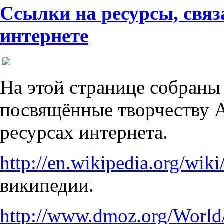
Ссылки на ресурсы, связ
интернете
На этой странице собраны
посвящённые творчеству А
ресурсах интернета.
http://en.wikipedia.org/wiki
википедии.
http://www.dmoz.org/World/