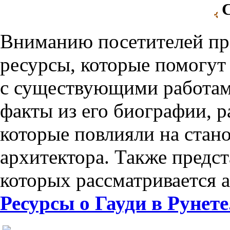
Вниманию посетителей пр
ресурсы, которые помогут
с существующими работами
факты из его биографии, 
которые повлияли на стано
архитектора. Также предс
которых рассматривается а
Ресурсы о Гауди в Рунете