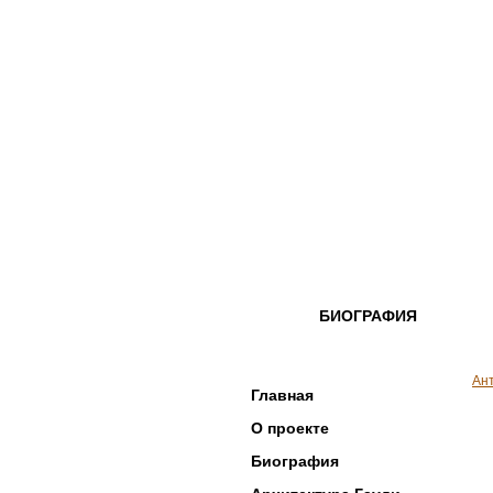
БИОГРАФИЯ
Ан
Главная
О проекте
Биография