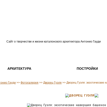
Сайт о творчестве и жизни каталонского архитектора Антонио Гауди
АРХИТЕКТУРА
ПОСТРОЙКИ
тонио Гауди
>>
Фотогалерея
>>
Дворец Гуэля
>> Дворец Гуэля: экзотические
ДВОРЕЦ ГУЭЛЯ