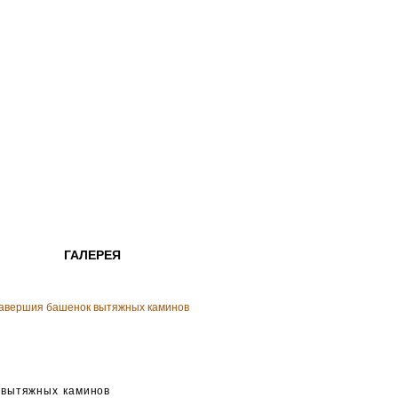
ГАЛЕРЕЯ
 навершия башенок вытяжных каминов