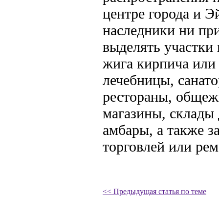
центре города и Э
наследники ни при
выделять участки 
жига кирпича или
лечебницы, санато
рестораны, общежи
магазины, склады 
амбары, а также з
торговлей или рем
<< Предыдущая статья по теме