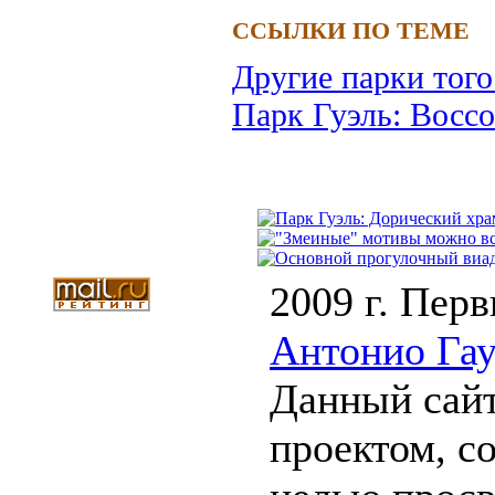
ССЫЛКИ ПО ТЕМЕ
Другие парки того
Парк Гуэль: Воссо
2009 г. Перв
Антонио Га
Данный сайт
проектом, с